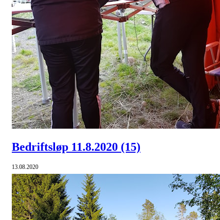
Bedriftsløp 11.8.2020
(15)
13.08.2020