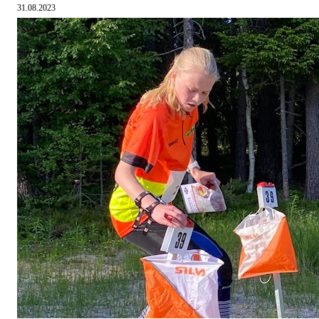
31.08.2023