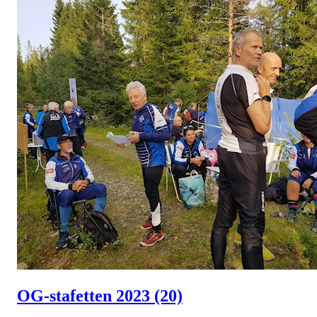
OG-stafetten 2023
(20)