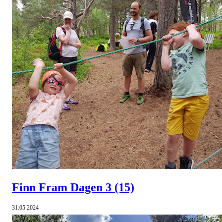
Finn Fram Dagen 3
(15)
31.05.2024