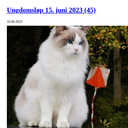
Ungdomsløp 15. juni 2023
(45)
16.06.2023