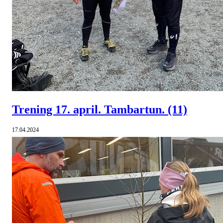
Trening 17. april. Tambartun.
(11)
17.04.2024