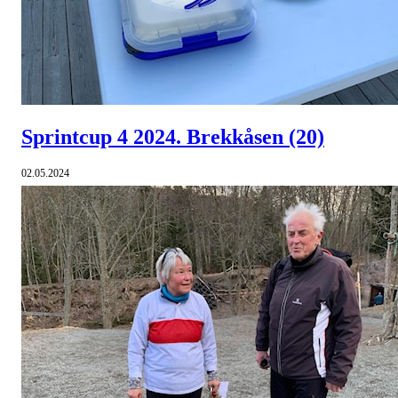
Sprintcup 4 2024. Brekkåsen
(20)
02.05.2024