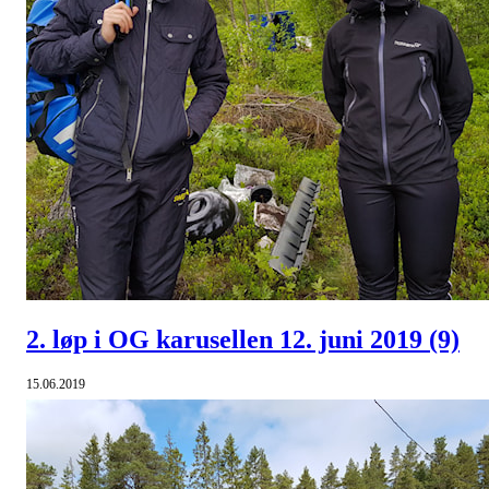
2. løp i OG karusellen 12. juni 2019
(9)
15.06.2019