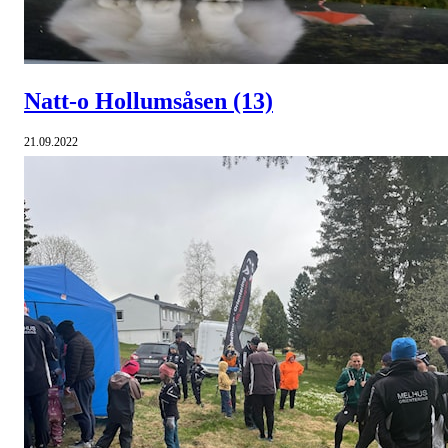
Natt-o Hollumsåsen
(13)
21.09.2022