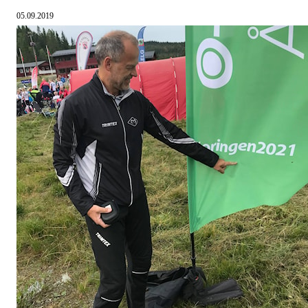
05.09.2019