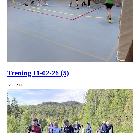
Trening 11-02-26
(5)
12.02.2026